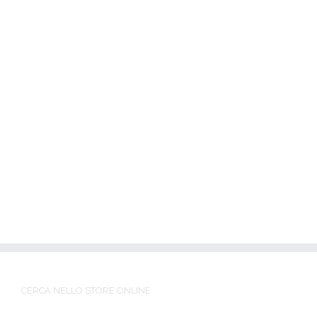
CERCA NELLO STORE ONLINE