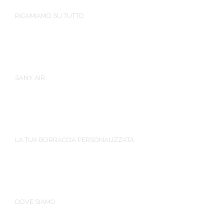
RICAMIAMO SU TUTTO
SANY AIR
LA TUA BORRACCIA PERSONALIZZATA
DOVE SIAMO