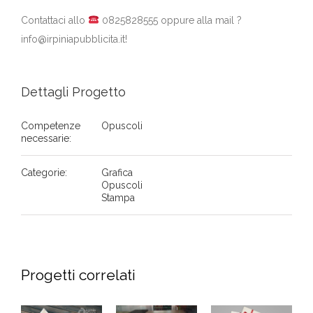
Contattaci allo
0825828555 oppure alla mail
?
info@irpiniapubblicita.it!
Dettagli Progetto
Competenze
Opuscoli
necessarie:
Categorie:
Grafica
Opuscoli
Stampa
Progetti correlati