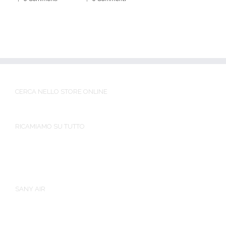
CERCA NELLO STORE ONLINE
RICAMIAMO SU TUTTO
SANY AIR